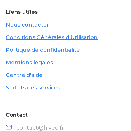
Liens utiles
Nous contacter
Conditions Générales d’Utilisation
Politique de confidentialité
Mentions légales
Centre d'aide
Statuts des services
Contact
contact@hiveo.fr