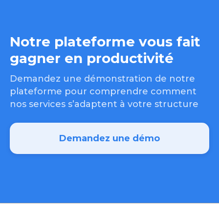
Notre plateforme vous fait
gagner en productivité
Demandez une démonstration de notre
plateforme pour comprendre comment
nos services s’adaptent à votre structure
Demandez une démo