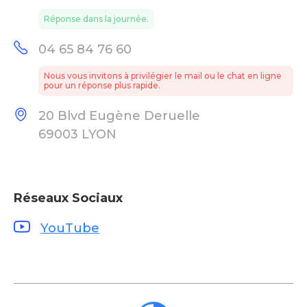
Réponse dans la journée.
04 65 84 76 60
Nous vous invitons à privilégier le mail ou le chat en ligne
pour un réponse plus rapide.
20 Blvd Eugène Deruelle
69003 LYON
Réseaux Sociaux
YouTube