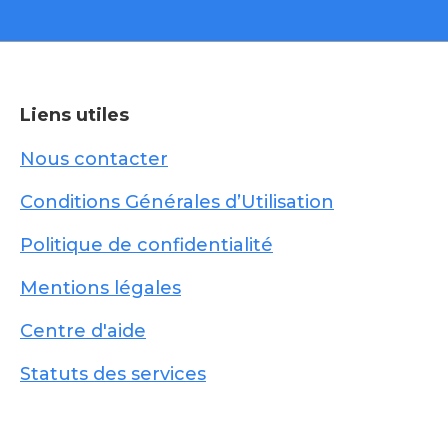
Liens utiles
Nous contacter
Conditions Générales d’Utilisation
Politique de confidentialité
Mentions légales
Centre d'aide
Statuts des services