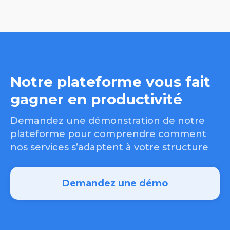
Notre plateforme vous fait
gagner en productivité
Demandez une démonstration de notre
plateforme pour comprendre comment
nos services s’adaptent à votre structure
Demandez une démo