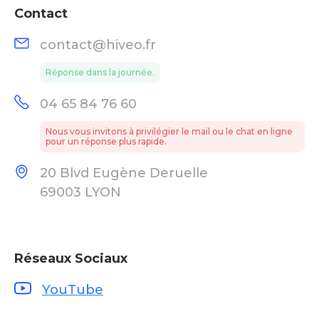
Contact
contact@hiveo.fr
Réponse dans la journée.
04 65 84 76 60
Nous vous invitons à privilégier le mail ou le chat en ligne
pour un réponse plus rapide.
20 Blvd Eugène Deruelle
69003 LYON
Réseaux Sociaux
YouTube