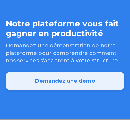
Notre plateforme vous fait
gagner en productivité
Demandez une démonstration de notre
plateforme pour comprendre comment
nos services s’adaptent à votre structure
Demandez une démo