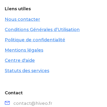
Liens utiles
Nous contacter
Conditions Générales d’Utilisation
Politique de confidentialité
Mentions légales
Centre d'aide
Statuts des services
Contact
contact@hiveo.fr