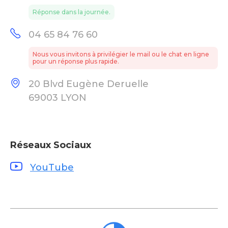
Réponse dans la journée.
04 65 84 76 60
Nous vous invitons à privilégier le mail ou le chat en ligne
pour un réponse plus rapide.
20 Blvd Eugène Deruelle
69003 LYON
Réseaux Sociaux
YouTube